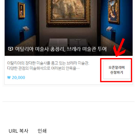
URL 복사
인쇄