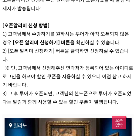
세지가 발송됩니다!
[오픈알리미 신청 방법]
1)
고객님께서 수강하기를 원하시는 투어가 아직 오픈되지 않은
경우
[오픈 알리미 신청하기] 버튼
을 확인하실 수 있습니다.
2)
[오픈 알리미 신청하기] 버튼을 클릭하면 신청하실 수 있습니
다.
※ 단, 고객님께서 신청해주신 연락처가 등록되어 있는 아이디로
로그인을 하셔야 할인 쿠폰을 사용하실 수 있으니 이점 참고 하시
기 바랍니다.
3) 그 후 투어가 오픈되면, 고객님의 핸드폰으로 투어가 오픈되었
다는 알림과 함께 사용할 수 있는 할인 쿠폰이 발행됩니다.