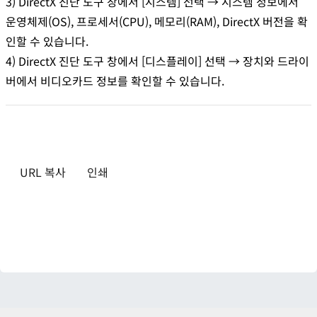
3) DirectX 진단 도구 창에서 [시스템] 선택 → 시스템 정보에서
운영체제(OS), 프로세서(CPU), 메모리(RAM), DirectX 버전을 확
인할 수 있습니다.
4) DirectX 진단 도구 창에서 [디스플레이] 선택 → 장치와 드라이
버에서 비디오카드 정보를 확인할 수 있습니다.
URL 복사
인쇄