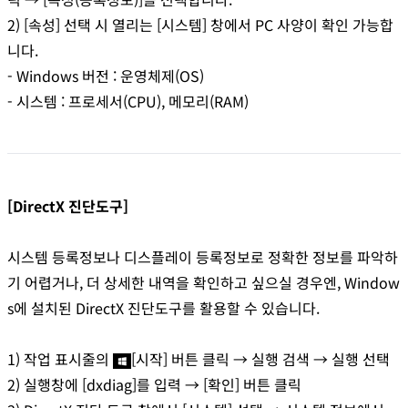
2) [속성] 선택 시 열리는 [시스템] 창에서 PC 사양이 확인 가능합
니다.
- Windows 버전 : 운영체제(OS)
- 시스템 : 프로세서(CPU), 메모리(RAM)
​ [DirectX 진단도구]
시스템 등록정보나 디스플레이 등록정보로 정확한 정보를 파악하
기 어렵거나, 더 상세한 내역을 확인하고 싶으실 경우엔, Window
s에 설치된 DirectX 진단도구를 활용할 수 있습니다.
1) 작업 표시줄의 ​
[시작] 버튼 클릭 → 실행 검색 → 실행 선택
2) 실행창에 [dxdiag]를 입력 → [확인] 버튼 클릭