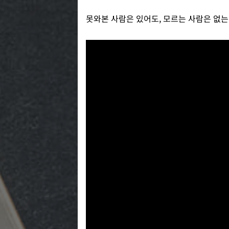
못와본 사람은 있어도, 모르는 사람은 없는