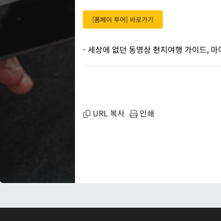
[폼페이 투어] 바로가기
- 세상에 없던 동영상 현지여행 가이드,
URL 복사
인쇄