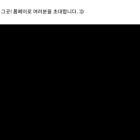
 그곳! 폼페이로 여러분을 초대합니다. :D