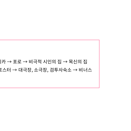
카 → 포로 → 비극적 시인의 집 → 목신의 집
포스터 → 대극장, 소극장, 검투사숙소 → 비너스