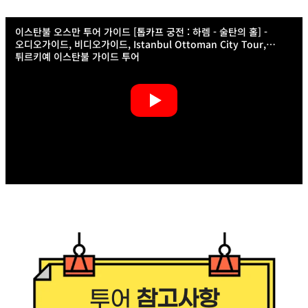
이스탄불 오스만 투어 가이드 [톱카프 궁전 : 하렘 - 술탄의 홀] -
오디오가이드, 비디오가이드, Istanbul Ottoman City Tour,
튀르키예 이스탄불 가이드 투어
투어
참고사항