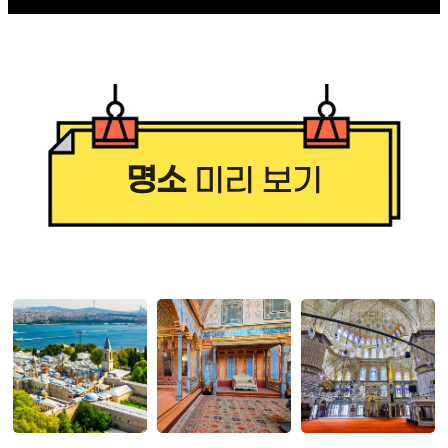
명소
미리 보기