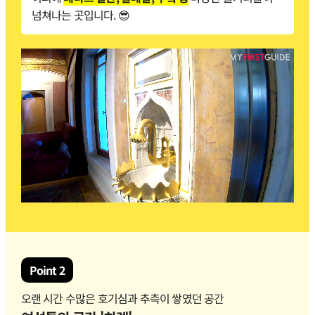
넘쳐나는 곳입니다. 😎
Point 2
오랜 시간 수많은 호기심과 추측이 쌓였던 공간