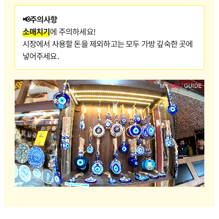
📢
주의사항
소매치기
에 주의하세요!
시장에서 사용할 돈을 제외하고는 모두 가방 깊숙한 곳에
넣어주세요.