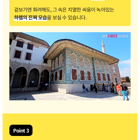
겉보기엔 화려해도, 그 속은 치열한 싸움이 녹아있는
하렘의 진짜 모습
을 보실 수 있습니다.
Point 3