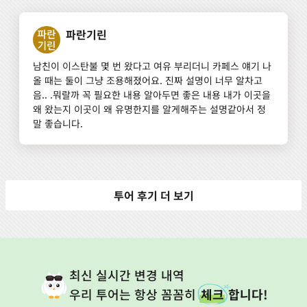
파란기린
남친이 이스탄불 몇 번 왔다고 여유 부리더니 카페스 얘기 나
올 때는 둘이 그냥 조용해졌어요. 진짜 설명이 너무 알차고 
음.. .뭐랄까 꼭 필요한 내용 알아두면 좋은 내용 내가 이곳을 
왜 왔는지 이곳이 왜 유명한지를 알게해주는 설명같아서 정
말 좋습니다.
투어 후기 더 보기
최신 실시간 변경 내역
우리 투어는 항상 꼼꼼히
체크
합니다!