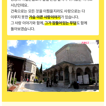
시난인데요.
건축으로는 모든 것을 이뤘을지라도 사랑으로는 다
이루지 못한
가슴 아픈 사랑이야기
가 있습니다.
그 사랑 이야기와 함께,
그가 잠들어있는 무덤
도 함께
돌아보겠습니다.