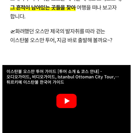
그 흔적이 남아있는 곳들을 찾아
여행을 떠나 보고자
합니다.
🛫화려했던 오스만 제국의 발자취를 따라 걷는
이스탄불 오스만 투어, 지금 바로 출발해 볼까요~?
이스탄불 오스만 투어 가이드 [투어 소개 & 코스 안내] -
오디오가이드, 비디오가이드, Istanbul Ottoman City Tour,
튀르키예 이스탄불 한국어 가이드