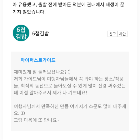
아 유용했고, 출발 전에 받아둔 덕분에 관내에서 재생이 끊
기지 않았습니다.
6첩김밥
신고
차단
마이퍼스트가이드
재미있게 잘 둘러보셨나요? :)
저희 가이드님이 여행자님들께서 꼭 봐야 하는 장소/작품
들, 최적의 동선으로 돌아보실 수 있게 많이 신경 써주셨는
데 이점 알아주셔서 제가 다 기쁘네요!
여행자님께서 만족하신 만큼 여기저기 소문도 많이 내주세
요. :D
그럼 다음에 또 만나요~