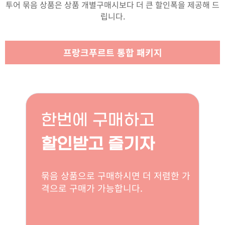
투어 묶음 상품은 상품 개별구매시보다 더 큰 할인폭을 제공해 드
립니다.
프랑크푸르트 통합 패키지
한번에 구매하고
할인받고 즐기자
묶음 상품으로 구매하시면 더 저렴한 가
격으로 구매가 가능합니다.