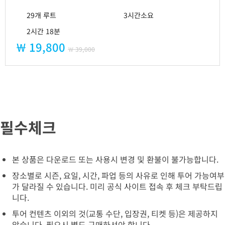
29개 루트
3시간소요
2시간 18분
￦ 19,800
￦ 39,000
필수체크
본 상품은 다운로드 또는 사용시 변경 및 환불이 불가능합니다.
장소별로 시즌, 요일, 시간, 파업 등의 사유로 인해 투어 가능여부
가 달라질 수 있습니다. 미리 공식 사이트 접속 후 체크 부탁드립
니다.
투어 컨텐츠 이외의 것(교통 수단, 입장권, 티켓 등)은 제공하지
않습니다. 필요시 별도 구매하셔야 합니다.