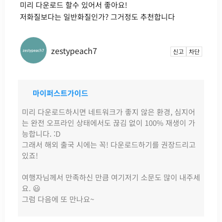
미리 다운로드 할수 있어서 좋아요!
저화질보다는 일반화질인가? 그거정도 추천합니다
zestypeach7
신고
차단
마이퍼스트가이드
미리 다운로드하시면 네트워크가 좋지 않은 환경, 심지어
는 완전 오프라인 상태에서도 끊김 없이 100% 재생이 가
능합니다. :D
그래서 해외 출국 시에는 꼭! 다운로드하기를 권장드리고
있죠!
여행자님께서 만족하신 만큼 여기저기 소문도 많이 내주세
요. 😃
그럼 다음에 또 만나요~