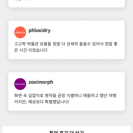
phloxidry
고고학 박물관 유물들 정말 다 상세히 들을수 있어서 정말 좋
은 시간 이었습니다
zoximorph
화면 속 길잡이로 명작을 곧장 식별하니 애들하고 했던 여행
이지만, 예상보다 특별했답니다!
투어 후기 더 보기