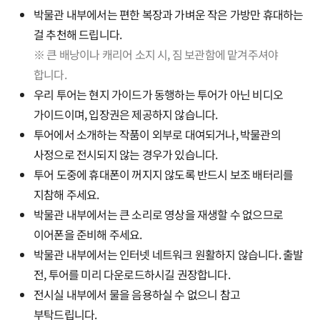
박물관 내부에서는 편한 복장과 가벼운 작은 가방만 휴대하는
걸 추천해 드립니다.
※ 큰 배낭이나 캐리어 소지 시, 짐 보관함에 맡겨주셔야
합니다.
우리 투어는 현지 가이드가 동행하는 투어가 아닌 비디오
가이드이며, 입장권은 제공하지 않습니다.
투어에서 소개하는 작품이 외부로 대여되거나, 박물관의
사정으로 전시되지 않는 경우가 있습니다.
투어 도중에 휴대폰이 꺼지지 않도록 반드시 보조 배터리를
지참해 주세요.
박물관 내부에서는 큰 소리로 영상을 재생할 수 없으므로
이어폰을 준비해 주세요.
박물관 내부에서는 인터넷 네트워크 원활하지 않습니다. 출발
전, 투어를 미리 다운로드하시길 권장합니다.
전시실 내부에서 물을 음용하실 수 없으니 참고
부탁드립니다.