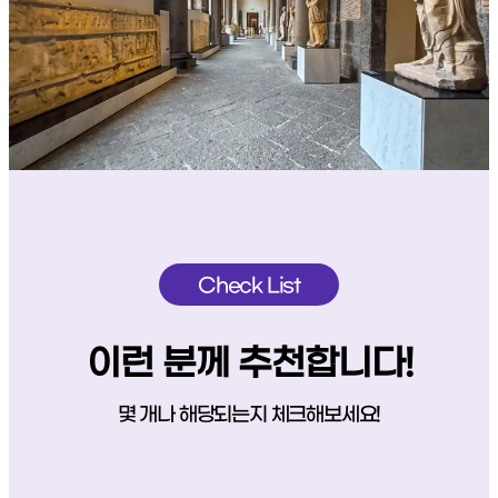
Check List
이런 분께 추천합니다!
몇 개나 해당되는지 체크해보세요!