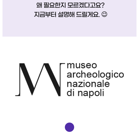
왜 필요한지 모르겠다고요?
지금부터 설명해 드릴게요. 😉