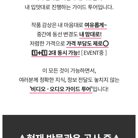
내 입맛대로 진행하는 가이드 투어입니다.
작품 감상은 내 마음대로
여유롭게~
중간에 동선 변경도
내 맘대로!
저렴한 가격으로
가격 부담도 제로⭕
1️⃣➕1️⃣ 2대 동시 가능!
[ EVENT중 ]
이 모든 것이 가능하면서,
여러분께 정확한 지식, 정보 전달도 놓치지 않는
'비디오 - 오디오 가이드 투어'
입니다!