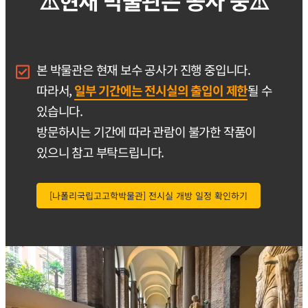
⚠️현재 박물관은 공사 중⚠️
본 박물관은 현재 보수 공사가 진행 중입니다.
따라서,
일부 기간에는 전시실의 출입이 제한
될 수
있습니다.
방문하시는 기간에 따라 관람이 불가한 작품이
있으니 참고 부탁드립니다.
[나폴리국립고고학박물관] 전시실 개방 일정 확인하기