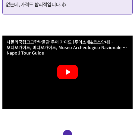
없는데, 가격도 합리적입니다. 👍
나폴리국립고고학박물관 투어 가이드 [투어소개&코스안내] -
오디오가이드, 비디오가이드, Museo Archeologico Nazionale di
Napoli Tour Guide