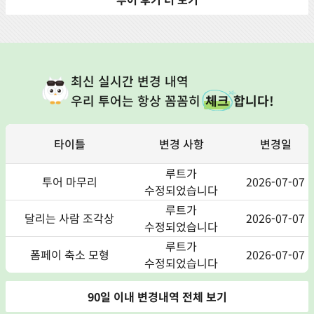
최신 실시간 변경 내역
우리 투어는 항상 꼼꼼히
체크
합니다!
타이틀
변경 사항
변경일
루트가
투어 마무리
2026-07-07
수정되었습니다
루트가
달리는 사람 조각상
2026-07-07
수정되었습니다
루트가
폼페이 축소 모형
2026-07-07
수정되었습니다
90일 이내 변경내역 전체 보기