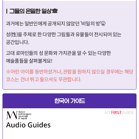
I 그들의 은밀한 일상 🙈
과거에는 일반인에게 공개되지 않았던 '비밀의 방'🤫
성(性)을 주제로 한 다양한 그림들과 유물들이 전시되어 있는
공간입니다.
고대 로마인들의 성 문화와 가치관을 알 수 있는 다양한
예술품들을 살펴볼게요!
※어린 아이를 동반하셨거나, 관람을 원하지 않으실 경우에는 해당
코스는 건너 뛰고 들으셔도 무관합니다.
한국어 가이드