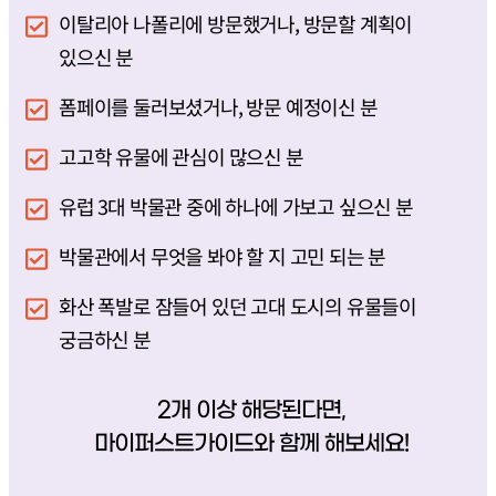
이탈리아 나폴리에 방문했거나, 방문할 계획이
있으신 분
폼페이를 둘러보셨거나, 방문 예정이신 분
고고학 유물에 관심이 많으신 분
유럽 3대 박물관 중에 하나에 가보고 싶으신 분
박물관에서 무엇을 봐야 할 지 고민 되는 분
화산 폭발로 잠들어 있던 고대 도시의 유물들이
궁금하신 분
2개 이상 해당된다면,
마이퍼스트가이드와 함께 해보세요!