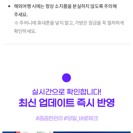
해외여행 시에는 항상 소지품을 분실하지 않도록 주의해
주세요.
※ 주머니에 휴대폰을 넣지 말고, 가방은 잠금을 꼭 철저하게
확인하세요.
실시간으로 확인합니다!
최신 업데이트 즉시 반영
#꼼꼼한관리 #당일_바로체크