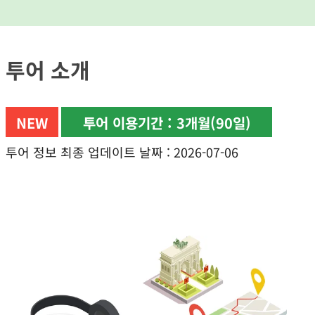
투어 소개
NEW
투어 이용기간 : 3개월(90일)
투어 정보 최종 업데이트 날짜 : 2026-07-06