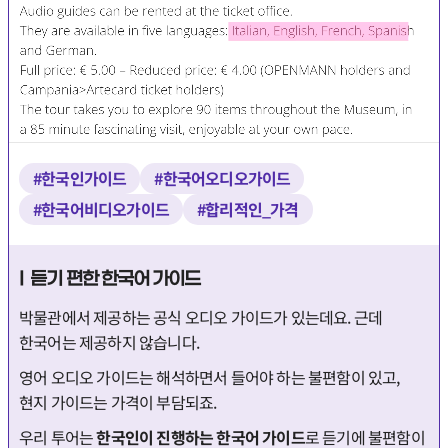
#한국인가이드
#한국어오디오가이드
#한국어비디오가이드
#합리적인_가격
I 듣기 편한 한국어 가이드
박물관에서 제공하는 공식 오디오 가이드가 있는데요. 근데
한국어는 제공하지 않습니다.
영어 오디오 가이드는 해석하면서 들어야 하는 불편함이 있고,
현지 가이드는 가격이 부담되죠.
우리 투어는
한국인이 진행하는 한국어 가이드
로 듣기에 불편함이