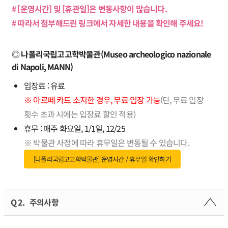
# [운영시간] 및 [휴관일]은 변동사항이 많습니다.
# 따라서 첨부해드린 링크에서 자세한 내용을 확인해 주세요!
◎ 나폴리국립고고학박물관(Museo archeologico nazionale
di Napoli, MANN)
입장료 : 유료
※ 아르떼 카드 소지한 경우, 무료 입장 가능
(단, 무료 입장
횟수 초과 시에는 입장료 할인 적용)
휴무 : 매주 화요일, 1/1일, 12/25
※ 박물관 사정에 따라 휴무일은 변동될 수 있습니다.
[나폴리국립고고학박물관] 운영시간 / 휴무일 확인하기
Q 2.
주의사항