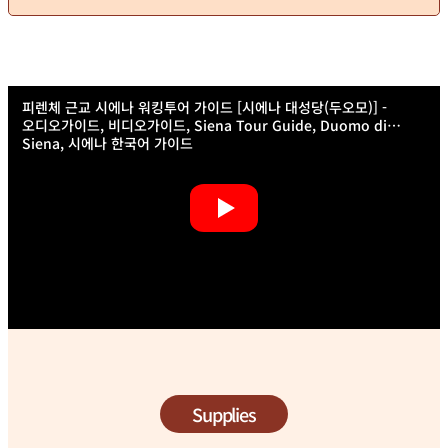
피렌체 근교 시에나 워킹투어 가이드 [시에나 대성당(두오모)] -
오디오가이드, 비디오가이드, Siena Tour Guide, Duomo di
Siena, 시에나 한국어 가이드
Supplies