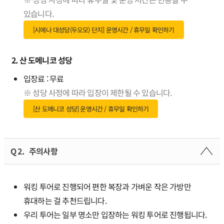
있습니다.
[시에나 대성당(두오모) 단지] 운영시간 / 휴무일 확인하기
2. 산 도메니코 성당
입장료 : 무료
※ 성당 사정에 따라 입장이 제한될 수 있습니다.
[산 도메니코 성당] 운영시간 / 휴무일 확인하기
Q 2.
주의사항
워킹 투어로 진행되어 편한 복장과 가벼운 작은 가방만
휴대하는 걸 추천드립니다.
우리 투어는 일부 명소만 입장하는 워킹 투어로 진행됩니다.