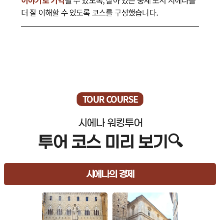
이야기로 기억
될 수 있도록,
살아 있는 중세 도시 시에나를
더 잘 이해할 수 있도록 코스를 구성했습니다.
TOUR COURSE
시에나 워킹투어
투어 코스 미리 보기🔍
시에나의 경제