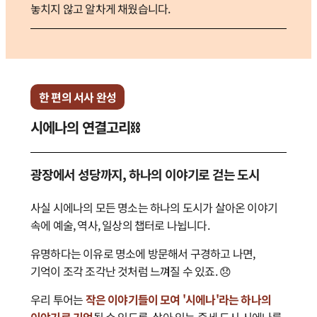
놓치지 않고 알차게 채웠습니다.
한 편의 서사 완성
시에나의 연결고리⛓️
광장에서 성당까지, 하나의 이야기로 걷는 도시
사실 시에나의 모든 명소는 하나의 도시가 살아온 이야기
속에 예술, 역사, 일상의 챕터로 나뉩니다.
유명하다는 이유로 명소에 방문해서 구경하고 나면,
기억이 조각 조각난 것처럼 느껴질 수 있죠. 😞
우리 투어는
작은 이야기들이 모여 '시에나'라는 하나의