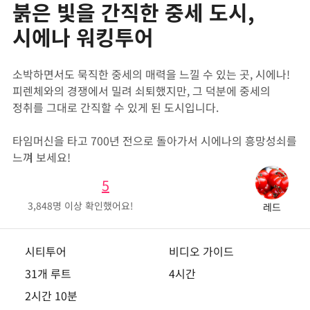
붉은 빛을 간직한 중세 도시,
시에나 워킹투어
소박하면서도 묵직한 중세의 매력을 느낄 수 있는 곳, 시에나!
피렌체와의 경쟁에서 밀려 쇠퇴했지만, 그 덕분에 중세의
정취를 그대로 간직할 수 있게 된 도시입니다.
타임머신을 타고 700년 전으로 돌아가서 시에나의 흥망성쇠를
느껴 보세요!
5
3,848
명 이상 확인했어요!
레드
시티투어
비디오 가이드
31개 루트
4시간
2시간 10분