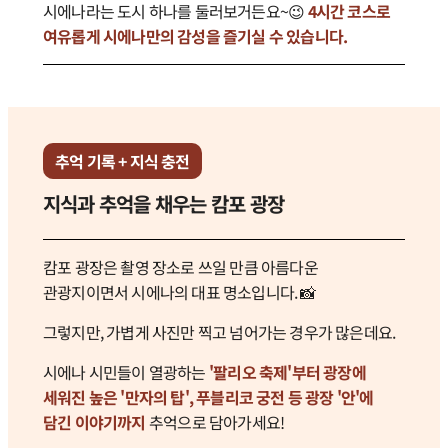
시에나라는 도시 하나를 둘러보거든요~😉
4시간 코스로
여유롭게 시에나만의 감성을 즐기실 수 있습니다.
추억 기록 + 지식 충전
지식과 추억을 채우는 캄포 광장
캄포 광장은 촬영 장소로 쓰일 만큼 아름다운
관광지이면서 시에나의 대표 명소입니다. 📸
그렇지만, 가볍게 사진만 찍고 넘어가는 경우가 많은데요.
시에나 시민들이 열광하는
'팔리오 축제'부터 광장에
세워진 높은 '만자의 탑', 푸블리코 궁전 등 광장 '안'에
담긴 이야기까지
추억으로 담아가세요!