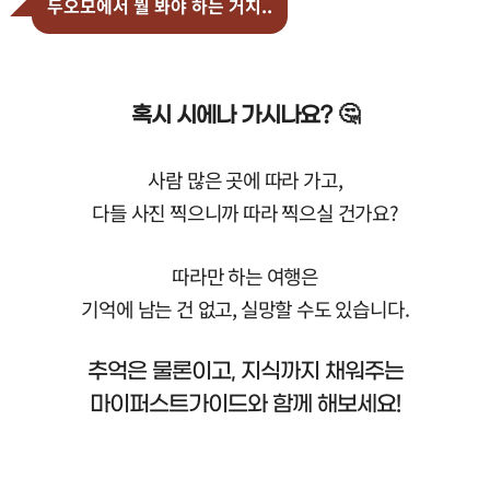
두오모에서 뭘 봐야 하는 거지..
혹시 시에나 가시나요? 🤔
사람 많은 곳에 따라 가고,
다들 사진 찍으니까 따라 찍으실 건가요?
따라만 하는 여행은
기억에 남는 건 없고, 실망할 수도 있습니다.
추억은 물론이고, 지식까지 채워주는
마이퍼스트가이드와 함께 해보세요!