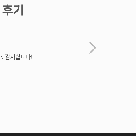
 후기
. 감사합니다!
여기 나온 동선