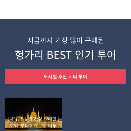
어를 구매했는데 쿠폰을 못 받으셨다고요?아
니면 쿠폰을 등록하는 페이지를 못 찾으시겠
다고요?지금 바로 영상에 나와있는 대로 해보
세요~ 그럼 투어가 짠~ 하고 나타나실 거예
요! 🤗 쿠폰 등록하러 바로가기
지금까지 가장 많이 구매된
헝가리 BEST 인기 투어
도시별 추천 시티 투어
다뉴브 강의 가장 화려한
보석, 부다페스트 시티투