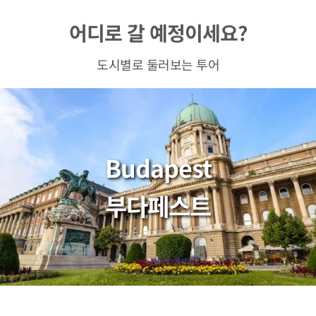
어디로 갈 예정이세요?
도시별로 둘러보는 투어
Budapest
부다페스트