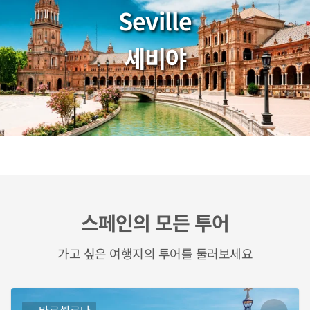
Seville
세비야
스페인의 모든 투어
가고 싶은 여행지의 투어를 둘러보세요