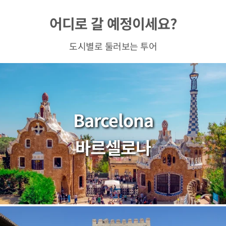
어디로 갈 예정이세요?
도시별로 둘러보는 투어
Barcelona
바르셀로나