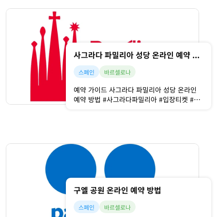
사그라다 파밀리아 성당 온라인 예약 방법
스페인
바르셀로나
예약 가이드 사그라다 파밀리아 성당 온라인
예약 방법 #사그라다파밀리아 #입장티켓 #온
라인예매 오늘 우리가 함께할 투어의 목적지
는 바로 사그라다 파밀리아(Sagrada
Família)인데요, 이곳은 스페인 바르셀로나
(Barcelona)를 상징하는 세계적인 건축물이
자 천재 건축가 안토니 가우디(Antoni
Gaudí)의 미완성 걸작으로
구엘 공원 온라인 예약 방법
스페인
바르셀로나