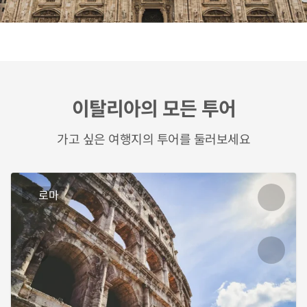
이탈리아의 모든 투어
가고 싶은 여행지의 투어를 둘러보세요
로마