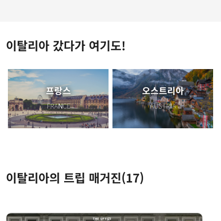
이탈리아 갔다가 여기도!
프랑스
오스트리아
FRANCE
AUSTRIA
이탈리아의 트립 매거진
(17)