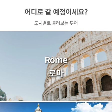
어디로 갈 예정이세요?
도시별로 둘러보는 투어
Rome
로마